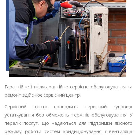
Гарантійне і післягарантійне сервісне обслуговування та
ремонт здійснює сервісний центр.
Сервісний центр проводить сервісний супровід
устаткування без обмежень термінів обслуговування. У
перелік послуг, що надаються для підтримки якісного
режиму роботи систем кондиціонування і вентиляції