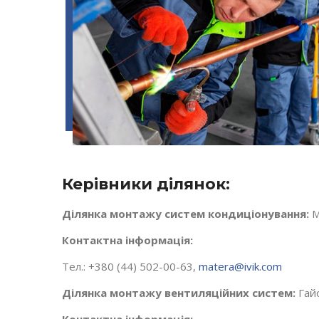
Керівники ділянок:
Ділянка монтажу систем кондиціонування:
М
Контактна інформація:
Тел.: +380 (44) 502-00-63,
matera@ivik.com
Ділянка монтажу вентиляційних систем:
Гай