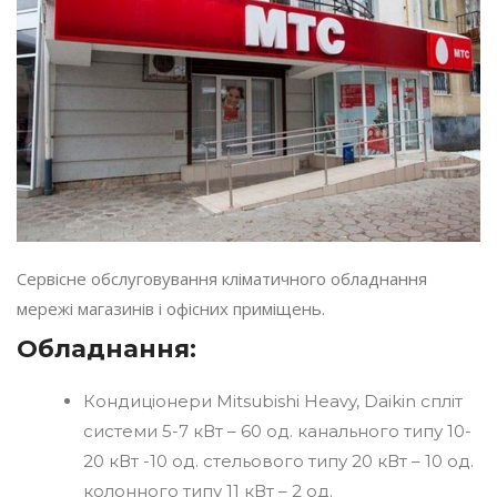
Сервісне обслуговування кліматичного обладнання
мережі магазинів і офісних приміщень.
Обладнання:
Кондиціонери Mitsubishi Heavy, Daikin спліт
системи 5-7 кВт – 60 од. канального типу 10-
20 кВт -10 од. стельового типу 20 кВт – 10 од.
колонного типу 11 кВт – 2 од.