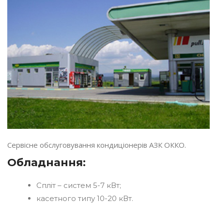
Сервісне обслуговування кондиціонерів АЗК ОККО.
Обладнання:
Спліт – систем 5-7 кВт;
касетного типу 10-20 кВт.