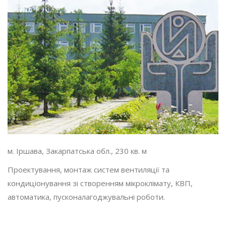
м. Іршава, Закарпатська обл., 230 кв. м
Проектування, монтаж систем вентиляції та
кондиціонування зі створенням мікроклімату, КВП,
автоматика, пусконалагоджувальні роботи.