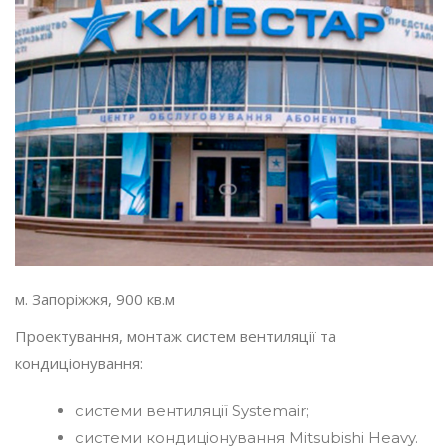
м. Запоріжжя, 900 кв.м
Проектування, монтаж систем вентиляції та
кондиціонування:
системи вентиляції Systemair;
системи кондиціонування Mitsubishi Heavy.