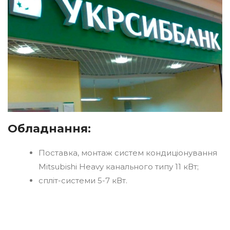
Обладнання:
Поставка, монтаж систем кондиціонування
Mitsubishi Heavy канального типу 11 кВт;
спліт-системи 5-7 кВт.