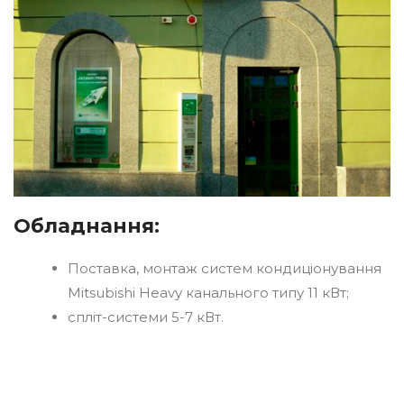
Обладнання:
Поставка, монтаж систем кондиціонування
Mitsubishi Heavy канального типу 11 кВт;
спліт-системи 5-7 кВт.