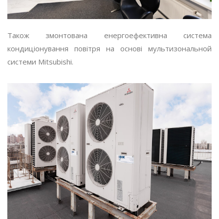
Також змонтована енергоефективна система
кондиціонування повітря на основі мультизональной
системи Mitsubishi.