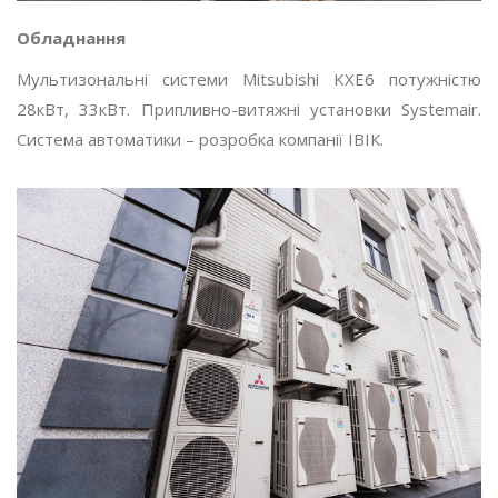
Обладнання
Мультизональні системи Mitsubishi KXE6 потужністю
28кВт, 33кВт. Припливно-витяжні установки Systemair.
Система автоматики – розробка компанії ІВІК.